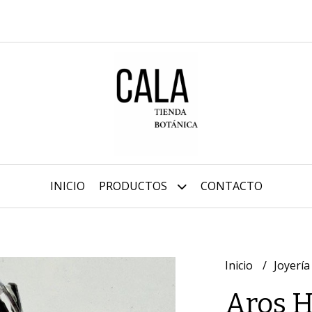
INICIO
PRODUCTOS
CONTACTO
Inicio
Joyería
Aros H