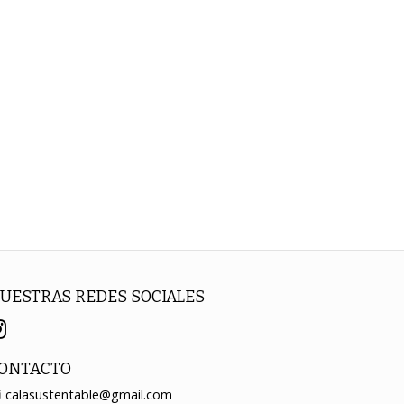
UESTRAS REDES SOCIALES
ONTACTO
calasustentable@gmail.com