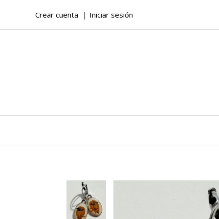
Crear cuenta
Iniciar sesión