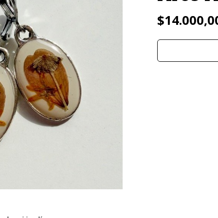
$14.000,0