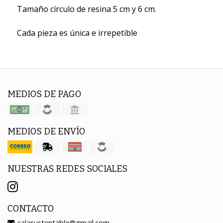
Tamaño círculo de resina 5 cm y 6 cm.
Cada pieza es única e irrepetible
MEDIOS DE PAGO
MEDIOS DE ENVÍO
NUESTRAS REDES SOCIALES
CONTACTO
calasustentable@gmail.com