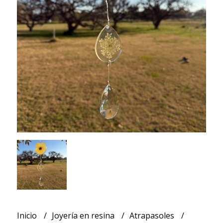
Inicio
Joyería en resina
Atrapasoles