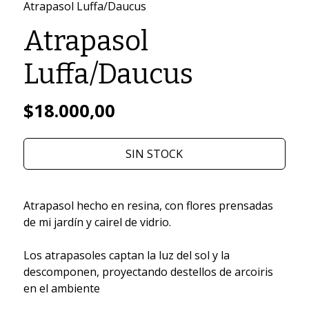
Atrapasol Luffa/Daucus
Atrapasol
Luffa/Daucus
$18.000,00
SIN STOCK
Atrapasol hecho en resina, con flores prensadas
de mi jardín y cairel de vidrio.
Los atrapasoles captan la luz del sol y la
descomponen, proyectando destellos de arcoiris
en el ambiente