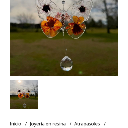
Inicio
Joyería en resina
Atrapasoles