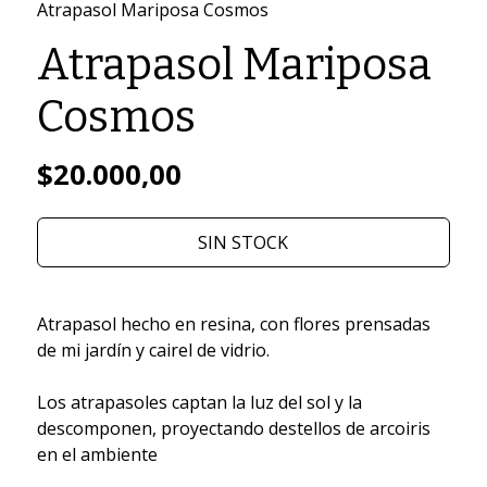
Atrapasol Mariposa Cosmos
Atrapasol Mariposa
Cosmos
$20.000,00
SIN STOCK
Atrapasol hecho en resina, con flores prensadas
de mi jardín y cairel de vidrio.
Los atrapasoles captan la luz del sol y la
descomponen, proyectando destellos de arcoiris
en el ambiente