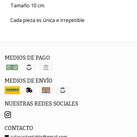
Tamaño 10 cm.
Cada pieza es única e irrepetible
MEDIOS DE PAGO
MEDIOS DE ENVÍO
NUESTRAS REDES SOCIALES
CONTACTO
calasustentable@gmail.com