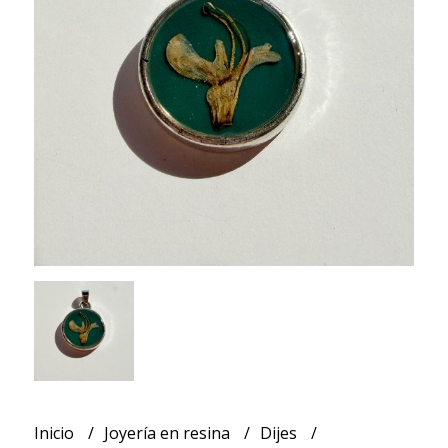
Inicio
Joyería en resina
Dijes