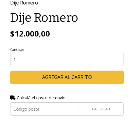
Dije Romero
Dije Romero
$12.000,00
Cantidad
AGREGAR AL CARRITO
Calculá el costo de envío
CALCULAR