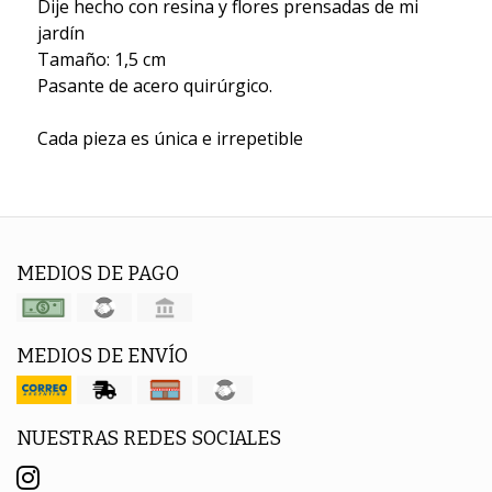
Dije hecho con resina y flores prensadas de mi
jardín
Tamaño: 1,5 cm
Pasante de acero quirúrgico.
Cada pieza es única e irrepetible
MEDIOS DE PAGO
MEDIOS DE ENVÍO
NUESTRAS REDES SOCIALES